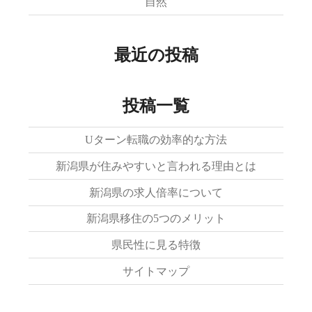
自然
最近の投稿
投稿一覧
Uターン転職の効率的な方法
新潟県が住みやすいと言われる理由とは
新潟県の求人倍率について
新潟県移住の5つのメリット
県民性に見る特徴
サイトマップ