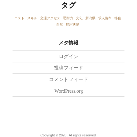
タグ
コスト
スキル
交通アクセス
忍耐力
文化
新潟県
求人倍率
移住
自然
雇用状況
メタ情報
ログイン
投稿フィード
コメントフィード
WordPress.org
Copyright © 2026 . All rights reserved.