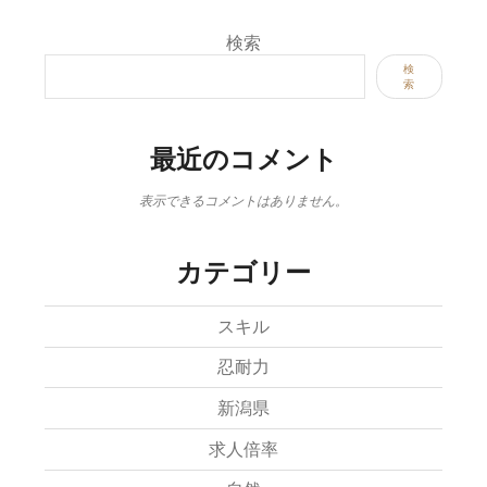
検索
検
索
最近のコメント
表示できるコメントはありません。
カテゴリー
スキル
忍耐力
新潟県
求人倍率