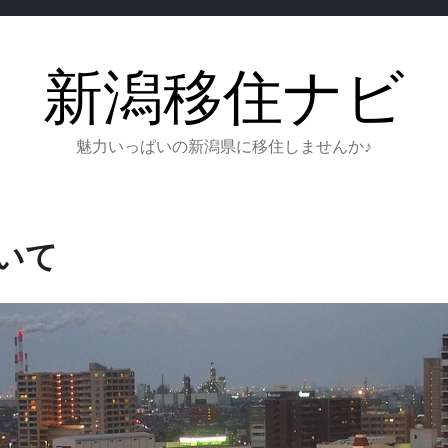
新潟移住ナビ
魅力いっぱいの新潟県に移住しませんか♪
いて