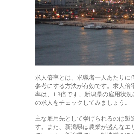
求人倍率とは、求職者一人あたりに
参考にする方法が有効です。求人倍
率は、1.3倍です。新潟県の雇用状
の求人をチェックしてみましょう。
主な雇用先として挙げられるのは製
す。また、新潟県は農業が盛んなエ