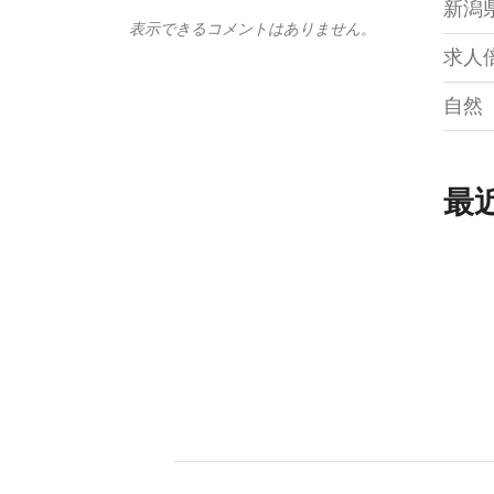
新潟
表示できるコメントはありません。
求人
自然
最