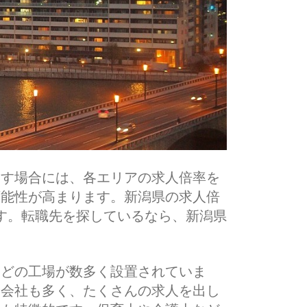
探す場合には、各エリアの求人倍率を
可能性が高まります。新潟県の求人倍
です。転職先を探しているなら、新潟県
などの工場が数多く設置されていま
る会社も多く、たくさんの求人を出し